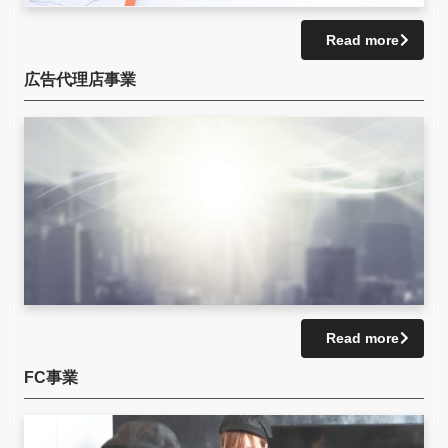
Read more
広告代理店事業
Read more
FC事業