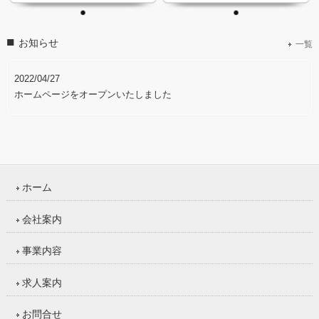
お知らせ
一覧
2022/04/27
ホームページをオープンいたしました
ホーム
会社案内
事業内容
求人案内
お問合せ