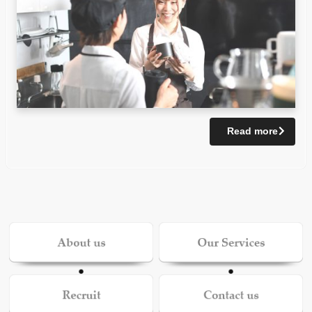
Read more