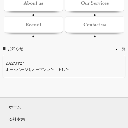
お知らせ
一覧
2022/04/27
ホームページをオープンいたしました
ホーム
会社案内